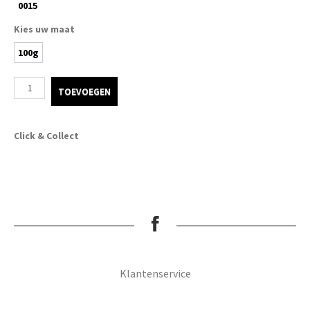
0015
Kies uw maat
100g
TOEVOEGEN
Click & Collect
Klantenservice