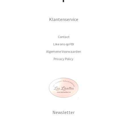
Klantenservice
Contact
Like ons op FB!
Algemene Voorwaarden
Privacy Policy
Newsletter