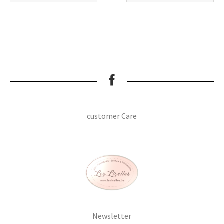
customer Care
Newsletter