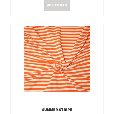
ADD TO BAG
Kleine Prijsjes
Tips & Tricks
SUMMER STRIPE