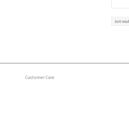
Customer Care