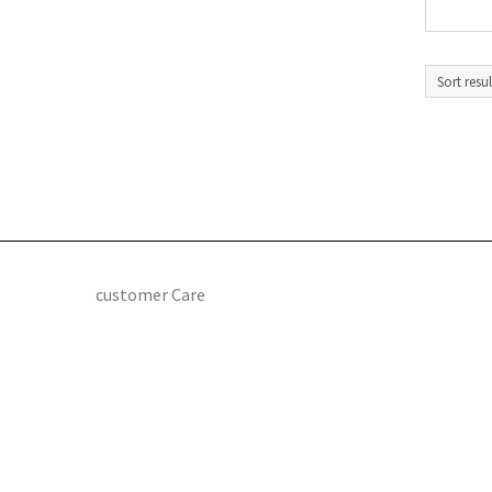
customer Care