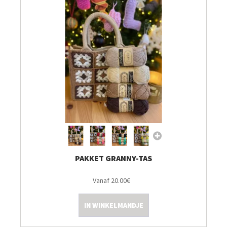
PAKKET GRANNY-TAS
Vanaf 20.00€
IN WINKELMANDJE