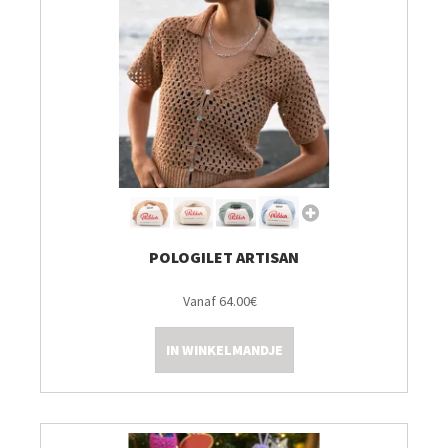
POLOGILET ARTISAN
Vanaf 64.00€
IN WINKELMANDJE