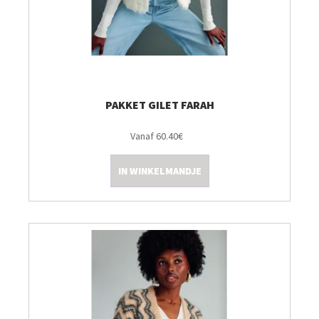
PAKKET GILET FARAH
Vanaf 60.40€
IN WINKELMANDJE