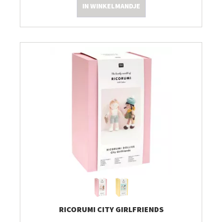
IN WINKELMANDJE
RICORUMI CITY GIRLFRIENDS