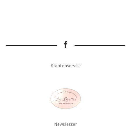
Klantenservice
Newsletter