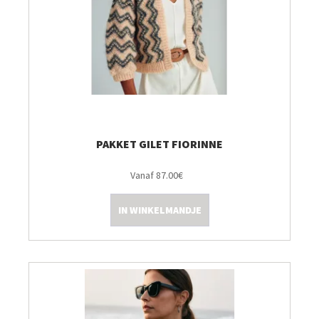
PAKKET GILET FIORINNE
Vanaf 87.00€
IN WINKELMANDJE