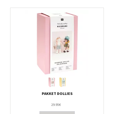
PAKKET DOLLIES
29.95€