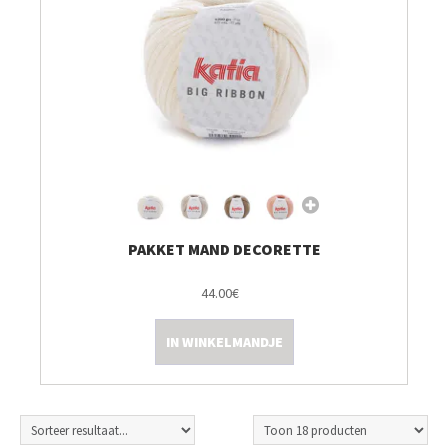
PAKKET MAND DECORETTE
44.00€
IN WINKELMANDJE