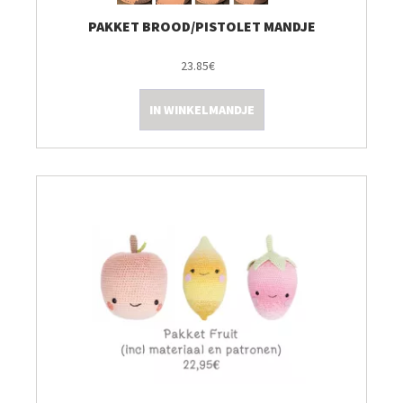
PAKKET BROOD/PISTOLET MANDJE
23.85€
IN WINKELMANDJE