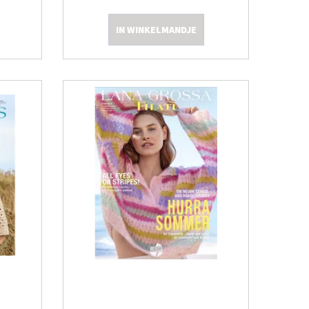
IN WINKELMANDJE