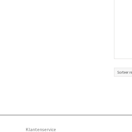
Klantenservice