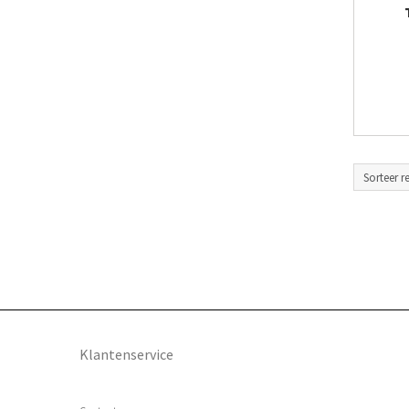
Klantenservice