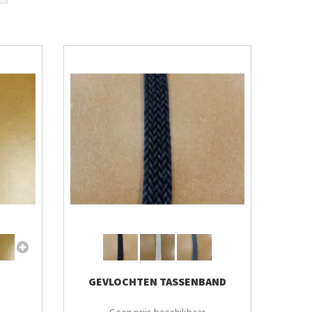
GEVLOCHTEN TASSENBAND