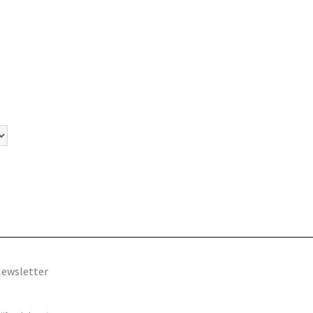
ewsletter