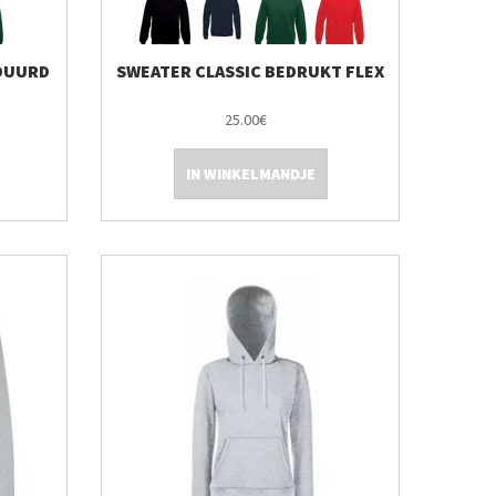
DUURD
SWEATER CLASSIC BEDRUKT FLEX
25.00€
IN WINKELMANDJE