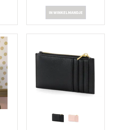
IN WINKELMANDJE