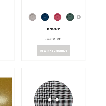
KNOOP
Vanaf 0.60€
IN WINKELMANDJE