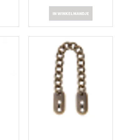
IN WINKELMANDJE