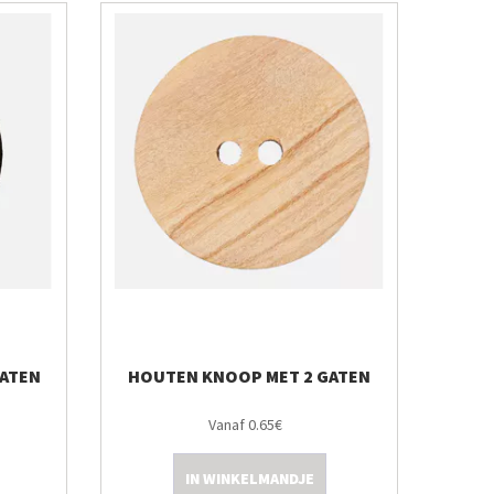
GATEN
HOUTEN KNOOP MET 2 GATEN
Vanaf 0.65€
IN WINKELMANDJE