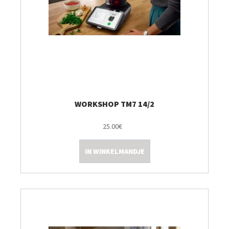
WORKSHOP TM7 14/2
25.00€
IN WINKELMANDJE