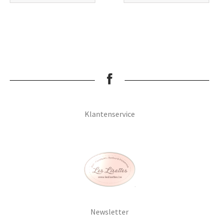
Klantenservice
Newsletter