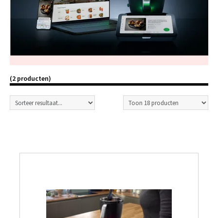
(2 producten)