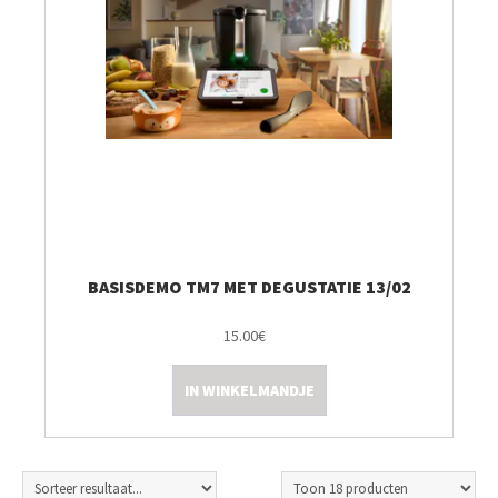
BASISDEMO TM7 MET DEGUSTATIE 13/02
15.00€
IN WINKELMANDJE