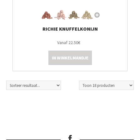
RICHIE KNUFFELKONIJN
Vanaf 22.50€
IN WINKELMANDJE