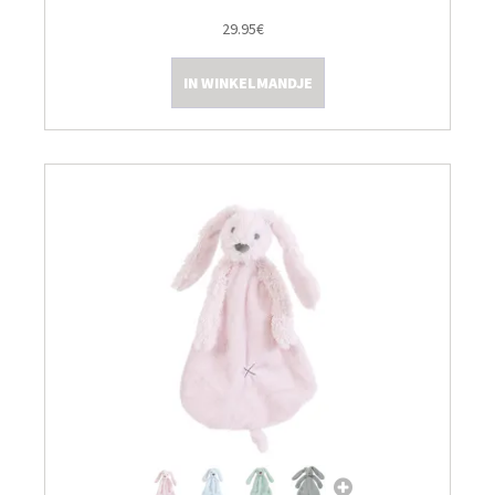
29.95€
IN WINKELMANDJE