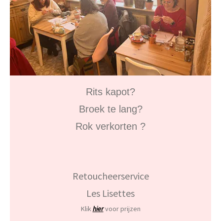
Rits kapot?
Broek te lang?
Rok verkorten ?
Retoucheerservice
Les Lisettes
Klik
hier
voor
prijzen