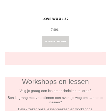
LOVE WOOL 22
7.99€
IN WINKELMANDJE
Workshops en lessen
Volg je graag een les om technieken te leren?
Ben je graag met vriendinnen een avondje weg om samen te
naaien?
Bekijk zeker onze lessenreeksen en workshops.