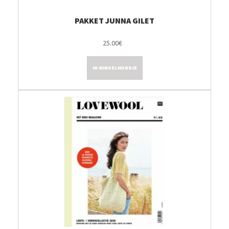
PAKKET JUNNA GILET
25.00€
IN WINKELMANDJE