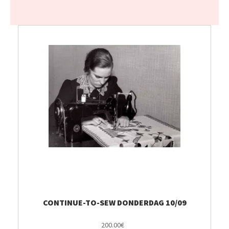
CONTINUE-TO-SEW DONDERDAG 10/09
200.00€