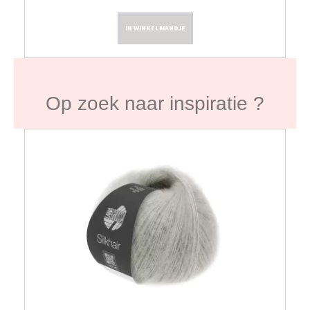
IN WINKELMANDJE
Op zoek naar inspiratie ?