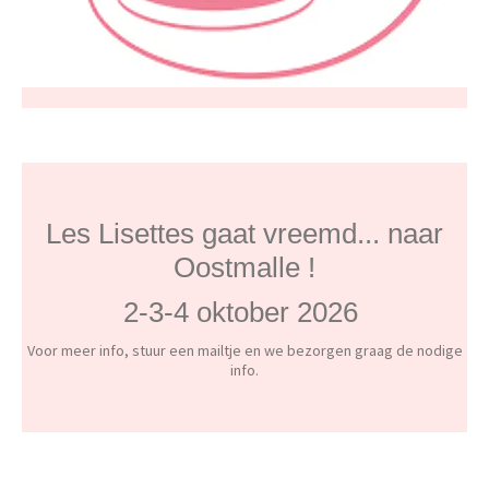
Les Lisettes gaat vreemd... naar
Oostmalle !
2-3-4 oktober 2026
Voor meer info, stuur een mailtje en we bezorgen graag de nodige
info.