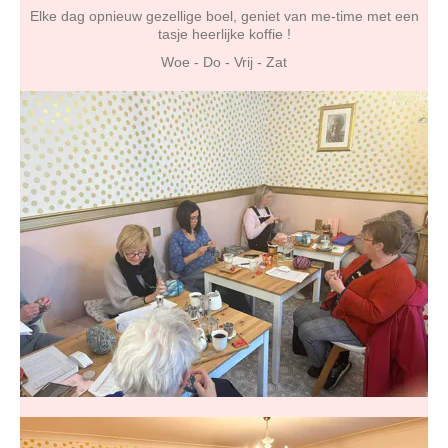
Elke dag opnieuw gezellige boel, geniet van me-time met een
tasje heerlijke koffie !
Woe - Do - Vrij - Zat