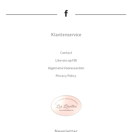
Klantenservice
Contact
Like ons op FB!
Algemene Voorwaarden
Privacy Policy
Newsletter